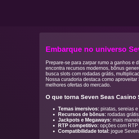
Embarque no universo Se
Prepare-se para zarpar rumo a ganhos e d
encontra recursos modernos, bônus gene
busca slots com rodadas grátis, multiplic
Nossa curadoria destaca como aproveitar 
melhores ofertas do mercado.
O que torna Seven Seas Casino 
Temas imersivos:
piratas, sereias 
Recursos de bônus:
rodadas grátis
Jackpots e Megaways:
mais maneir
RTP competitivo:
opções com RTP a
Compatibilidade total:
jogue Seven 