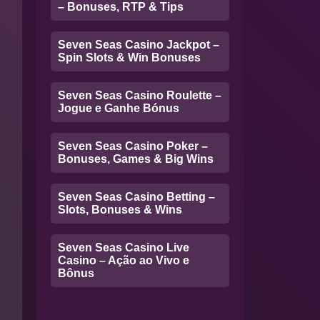
– Bonuses, RTP & Tips
Seven Seas Casino Jackpot –
Spin Slots & Win Bonuses
Seven Seas Casino Roulette –
Jogue e Ganhe Bónus
Seven Seas Casino Poker –
Bonuses, Games & Big Wins
Seven Seas Casino Betting –
Slots, Bonuses & Wins
Seven Seas Casino Live
Casino – Ação ao Vivo e
Bônus