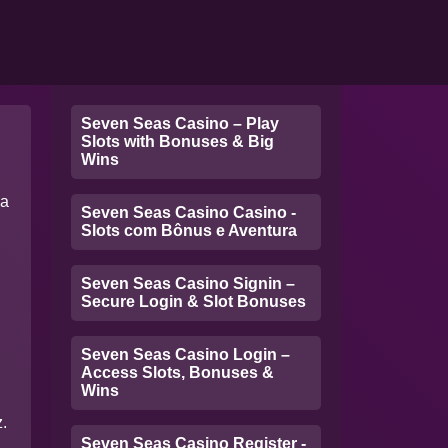
Seven Seas Casino – Play
Slots with Bonuses & Big
Wins
ma
Seven Seas Casino Casino -
Slots com Bônus e Aventura
Seven Seas Casino Signin –
Secure Login & Slot Bonuses
Seven Seas Casino Login –
Access Slots, Bonuses &
Wins
.
Seven Seas Casino Register -