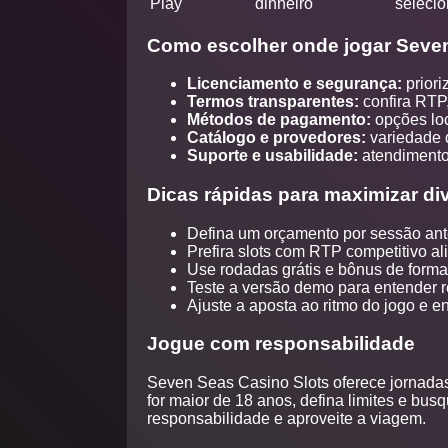
Play
dinheiro
seleci
Como escolher onde jogar Seven
Licenciamento e segurança:
priori
Termos transparentes:
confira RTP,
Métodos de pagamento:
opções loc
Catálogo e provedores:
variedade d
Suporte e usabilidade:
atendimento
Dicas rápidas para maximizar di
Defina um orçamento por sessão ante
Prefira slots com RTP competitivo ali
Use rodadas grátis e bônus de forma 
Teste a versão demo para entender re
Ajuste a aposta ao ritmo do jogo e 
Jogue com responsabilidade
Seven Seas Casino Slots oferece jornadas
for maior de 18 anos, defina limites e b
responsabilidade e aproveite a viagem.