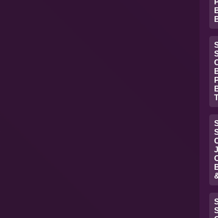
P
B
B
P
T
J