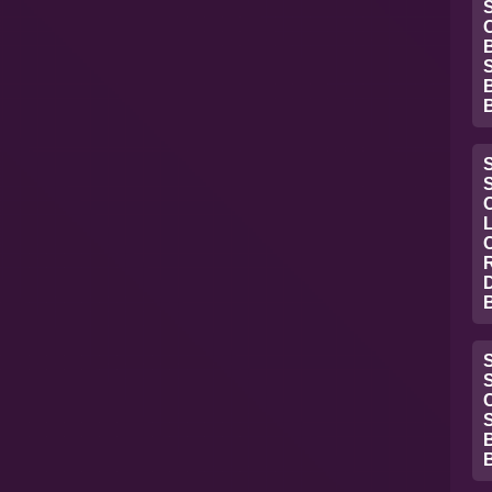
B
S
B
L
C
R
D
C
S
B