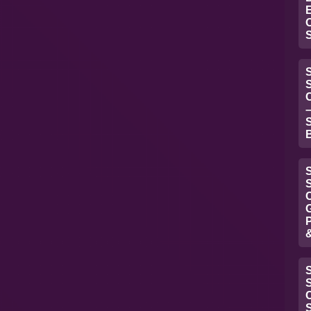
E
O
S
–
S
P
S