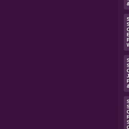
&
B
P
W
J
P
&
R
S