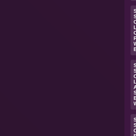
L
C
P
L
S