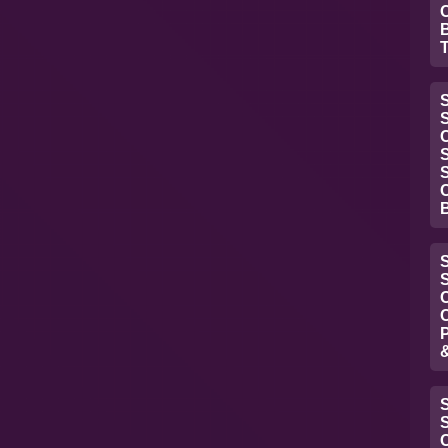
C
T
C
S
S
C
P