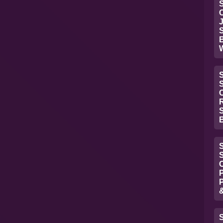
J
W
R
S
P
P