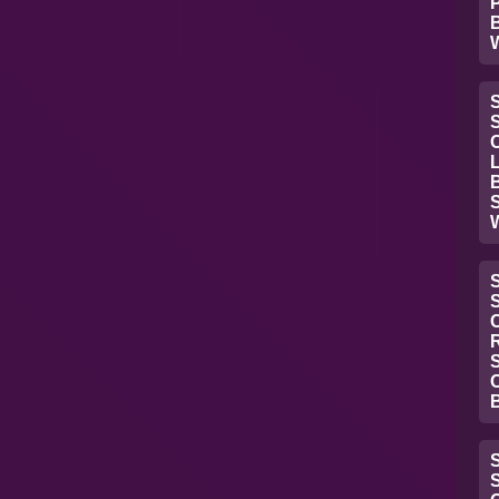
P
L
S
R
S